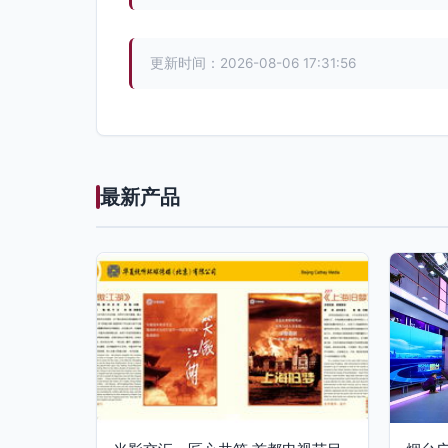
更新时间：2026-08-06 17:31:56
最新产品