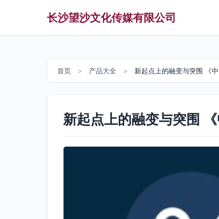
长沙望沙文化传媒有限公司
首页
>
产品大全
>
新起点上的融变与突围 《中
新起点上的融变与突围 《