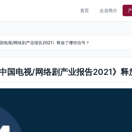
首页
企业简介
国电视/网络剧产业报告2021》释放了哪些信号？
中国电视/网络剧产业报告2021》