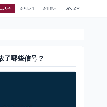
产品大全
联系我们
企业信息
访客留言
释放了哪些信号？